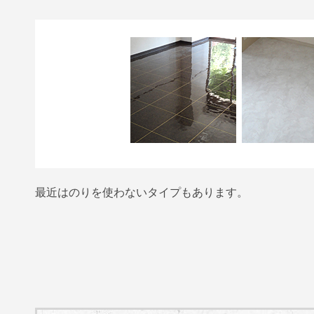
最近はのりを使わないタイプもあります。