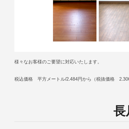
様々なお客様のご要望に対応いたします。
税込価格 平方メートル/2.484円から（税抜価格 2.3
長