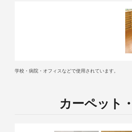
学校・病院・オフィスなどで使用されています。
カーペット