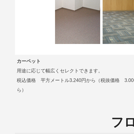
カーペット
用途に応じて幅広くセレクトできます。
税込価格 平方メートル3.240円から（税抜価格 3.00
ら）
フ