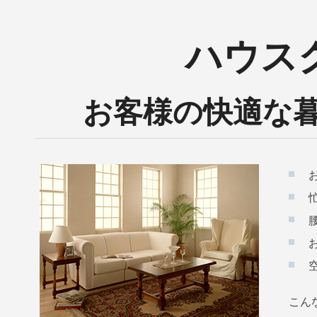
ハウス
お客様の快適な
こん