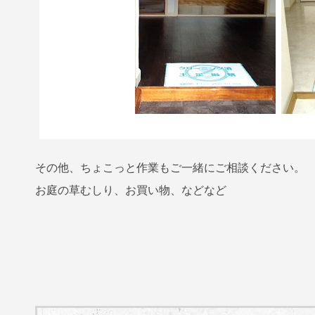
その他、ちょこっと作業もご一緒にご相談ください。
お庭の草むしり、お買い物、などなど