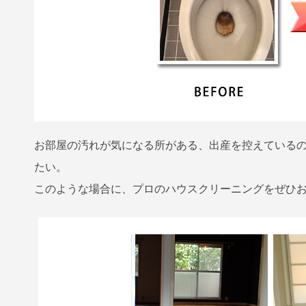
お部屋の汚れが気になる所がある、出産を控えている
たい。
このような場合に、プロのハウスクリーニングをぜひ