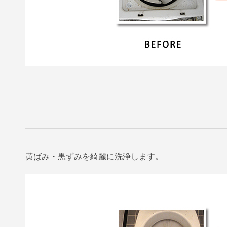
黄ばみ・黒ずみを綺麗に洗浄します。